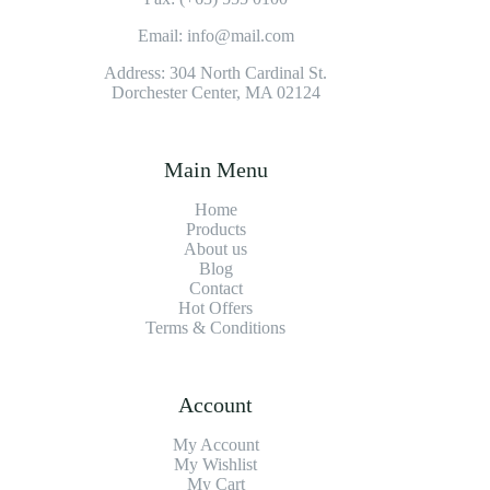
Email: info@mail.com
Address: 304 North Cardinal St.
Dorchester Center, MA 02124
Main Menu
Home
Products
About us
Blog
Contact
Hot Offers
Terms & Conditions
Account
My Account
My Wishlist
My Cart