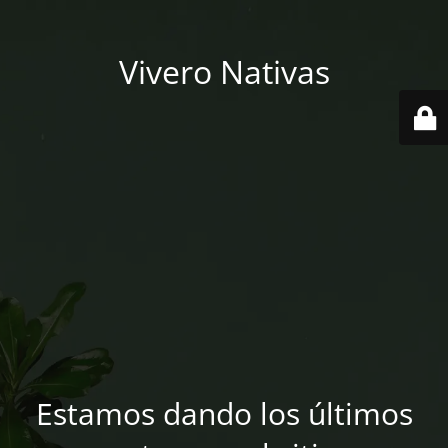
Vivero Nativas
Estamos dando los últimos