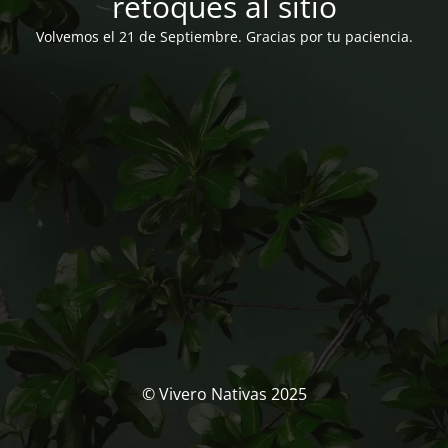
retoques al sitio
Volvemos el 21 de Septiembre. Gracias por tu paciencia.
© Vivero Nativas 2025